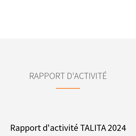
RAPPORT D'ACTIVITÉ
Rapport d'activité TALITA 2024