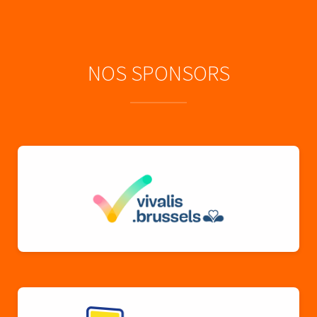
NOS SPONSORS