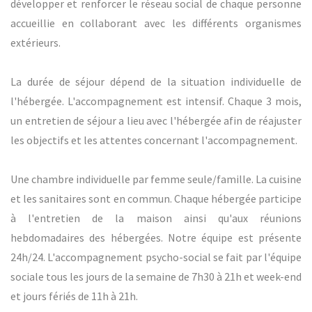
développer et renforcer le réseau social de chaque personne
accueillie en collaborant avec les différents organismes
extérieurs.
La durée de séjour dépend de la situation individuelle de
l'hébergée. L'accompagnement est intensif. Chaque 3 mois,
un entretien de séjour a lieu avec l'hébergée afin de réajuster
les objectifs et les attentes concernant l'accompagnement.
Une chambre individuelle par femme seule/famille. La cuisine
et les sanitaires sont en commun. Chaque hébergée participe
à l'entretien de la maison ainsi qu'aux réunions
hebdomadaires des hébergées. Notre équipe est présente
24h/24. L'accompagnement psycho-social se fait par l'équipe
sociale tous les jours de la semaine de 7h30 à 21h et week-end
et jours fériés de 11h à 21h.