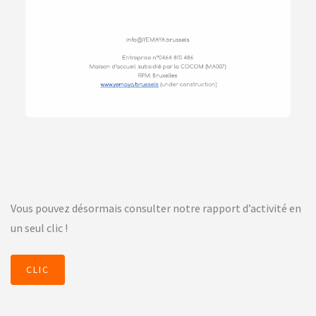
Vous pouvez désormais consulter notre rapport d’activité en
un seul clic !
CLIC