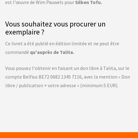
est l'œuvre de Wim Pauwels pour
Silken Tofu.
Vous souhaitez vous procurer un
exemplaire ?
Ce livret a été publié en édition limitée et ne peut être
commandé
qu'auprès de Talita.
Vous pouvez l'obtenir en faisant un don libre à Talita, sur le
compte Belfius BE72 0682 1345 7116, avec la mention « Don
libre / publication + votre adresse » (minimum 5 EUR).