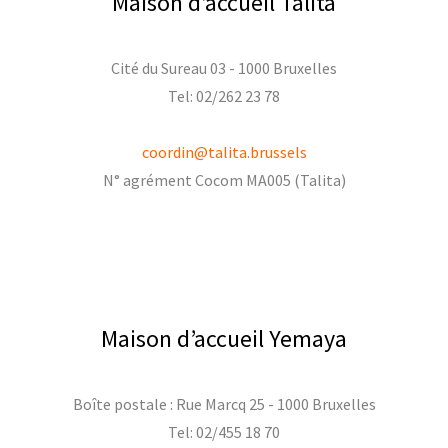
Maison d’accueil Talita
Cité du Sureau 03 - 1000 Bruxelles
Tel: 02/262 23 78
coordin@talita.brussels
N° agrément Cocom MA005 (Talita)
Maison d’accueil Yemaya
Boîte postale : Rue Marcq 25 - 1000 Bruxelles
Tel: 02/455 18 70