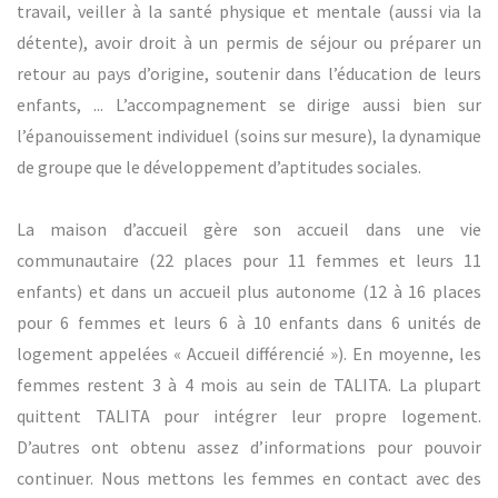
travail, veiller à la santé physique et mentale (aussi via la
détente), avoir droit à un permis de séjour ou préparer un
retour au pays d’origine, soutenir dans l’éducation de leurs
enfants, ... L’accompagnement se dirige aussi bien sur
l’épanouissement individuel (soins sur mesure), la dynamique
de groupe que le développement d’aptitudes sociales.
La maison d’accueil gère son accueil dans une vie
communautaire (22 places pour 11 femmes et leurs 11
enfants) et dans un accueil plus autonome (12 à 16 places
pour 6 femmes et leurs 6 à 10 enfants dans 6 unités de
logement appelées « Accueil différencié »). En moyenne, les
femmes restent 3 à 4 mois au sein de TALITA. La plupart
quittent TALITA pour intégrer leur propre logement.
D’autres ont obtenu assez d’informations pour pouvoir
continuer. Nous mettons les femmes en contact avec des