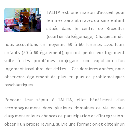
TALITA est une maison d’accueil pour
femmes sans abri avec ou sans enfant
située dans le centre de Bruxelles
(quartier du Béguinage). Chaque année,
nous accueillons en moyenne 50 à 60 femmes avec leurs
enfants (50 à 60 également), qui ont perdu leur logement
suite à des problèmes conjugaux, une expulsion d’un
logement insalubre, des dettes, ... Ces dernières années, nous
observons également de plus en plus de problématiques
psychiatriques.
Pendant leur séjour à TALITA, elles bénéficient d’un
accompagnement dans plusieurs domaines de vie en vue
d’augmenter leurs chances de participation et d’intégration :
obtenir un propre revenu, suivre une formation et obtenir un