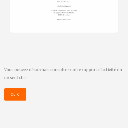
Vous pouvez désormais consulter notre rapport d’activité en
un seul clic !
CLIC