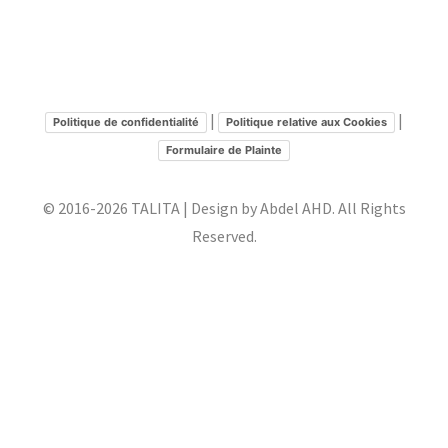
|
|
Politique de confidentialité
Politique relative aux Cookies
Formulaire de Plainte
© 2016-2026 TALITA | Design by Abdel AHD. All Rights
Reserved.