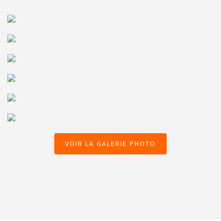
VOIR LA GALERIE PHOTO