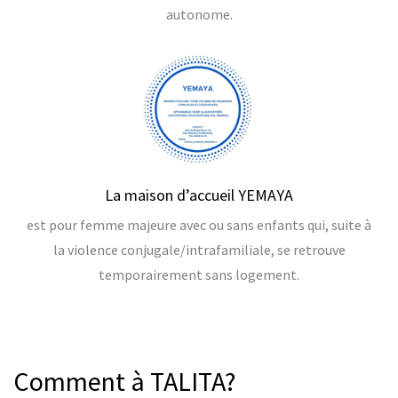
autonome.
La maison d’accueil YEMAYA
est pour femme majeure avec ou sans enfants qui, suite à
la violence conjugale/intrafamiliale, se retrouve
temporairement sans logement.
Comment à TALITA?