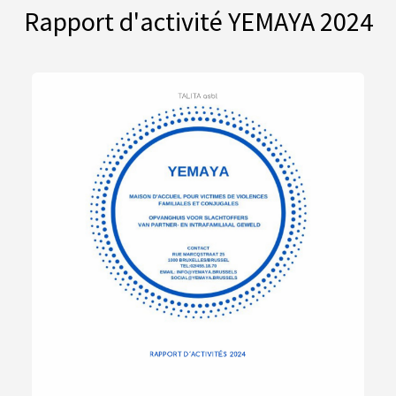
Rapport d'activité YEMAYA 2024