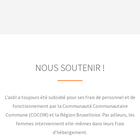
NOUS SOUTENIR !
L’asbl a toujours été subsidié pour ses frais de personnel et de
fonctionnement par la Communauté Communautaire
Commune (COCOM) et la Région Bruxelloise. Par ailleurs, les
femmes interviennent elle-mêmes dans leurs frais
d’hébergement.