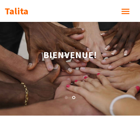
Talita
BIENVENUE!