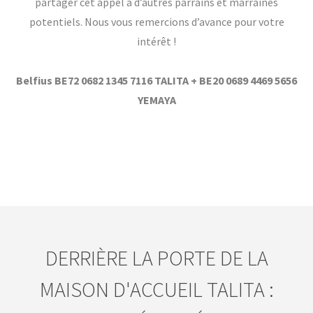
partager cet appel à d’autres parrains et marraines
potentiels. Nous vous remercions d’avance pour votre
intérêt !
Belfius BE72 0682 1345 7116 TALITA + BE20 0689 4469 5656
YEMAYA
DERRIÈRE LA PORTE DE LA
MAISON D'ACCUEIL TALITA :