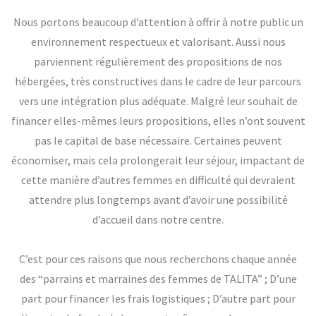
Nous portons beaucoup d’attention à offrir à notre public un
environnement respectueux et valorisant. Aussi nous
parviennent régulièrement des propositions de nos
hébergées, très constructives dans le cadre de leur parcours
vers une intégration plus adéquate. Malgré leur souhait de
financer elles-mêmes leurs propositions, elles n’ont souvent
pas le capital de base nécessaire. Certaines peuvent
économiser, mais cela prolongerait leur séjour, impactant de
cette manière d’autres femmes en difficulté qui devraient
attendre plus longtemps avant d’avoir une possibilité
d’accueil dans notre centre.
C’est pour ces raisons que nous recherchons chaque année
des “parrains et marraines des femmes de TALITA” ; D’une
part pour financer les frais logistiques ; D’autre part pour