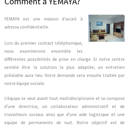
Comment à YEMAYA?
YEMAYA est une maison d'acceil à
adresse confidentielle.
Lors du premier contact téléphonique,
nous examinerons ensemble les
différentes possibilités de prise en charge. Si notre centre
semble être la solution la plus adaptée, un entretien
préalable aura lieu. Votre demande sera ensuite traitée par
notre équipe sociale.
L’équipe se veut avant tout multidisciplinaire et se compose
d’une directrice, un collaborateur administratif et de
travailleurs sociaux ainsi que d’une aide logistique et une
equipe de permanents de nuit. Notre objectif est de