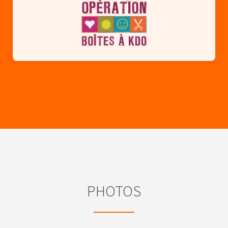
PHOTOS