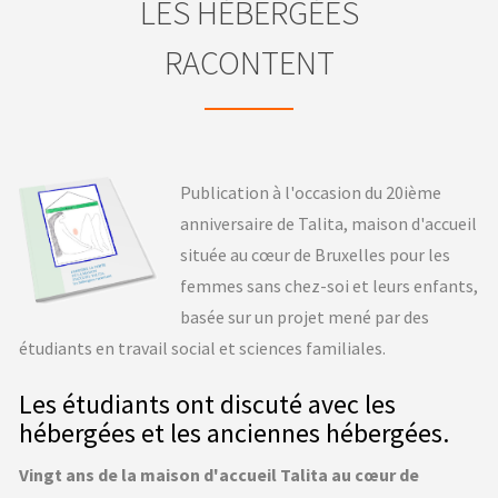
LES HÉBERGÉES
RACONTENT
Publication à l'occasion du 20ième
anniversaire de Talita, maison d'accueil
située au cœur de Bruxelles pour les
femmes sans chez-soi et leurs enfants,
basée sur un projet mené par des
étudiants en travail social et sciences familiales.
Les étudiants ont discuté avec les
hébergées et les anciennes hébergées.
Vingt ans de la maison d'accueil Talita au cœur de