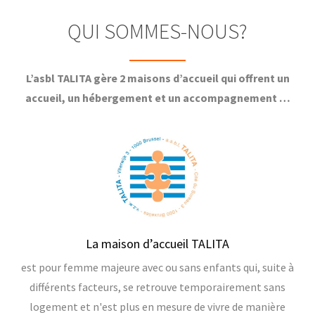
QUI SOMMES-NOUS?
L’asbl TALITA gère 2 maisons d’accueil qui offrent un
accueil, un hébergement et un accompagnement …
La maison d’accueil TALITA
est pour femme majeure avec ou sans enfants qui, suite à
différents facteurs, se retrouve temporairement sans
logement et n'est plus en mesure de vivre de manière