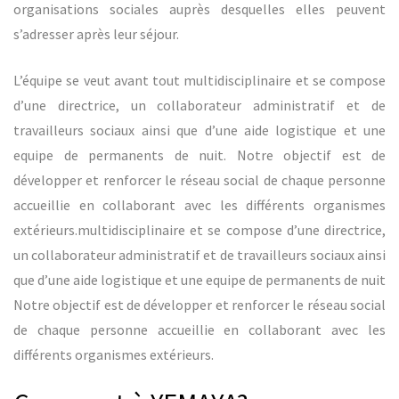
organisations sociales auprès desquelles elles peuvent
s’adresser après leur séjour.
L’équipe se veut avant tout multidisciplinaire et se compose
d’une directrice, un collaborateur administratif et de
travailleurs sociaux ainsi que d’une aide logistique et une
equipe de permanents de nuit. Notre objectif est de
développer et renforcer le réseau social de chaque personne
accueillie en collaborant avec les différents organismes
extérieurs.multidisciplinaire et se compose d’une directrice,
un collaborateur administratif et de travailleurs sociaux ainsi
que d’une aide logistique et une equipe de permanents de nuit
Notre objectif est de développer et renforcer le réseau social
de chaque personne accueillie en collaborant avec les
différents organismes extérieurs.